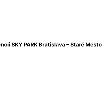
ncii SKY PARK Bratislava – Staré Mesto