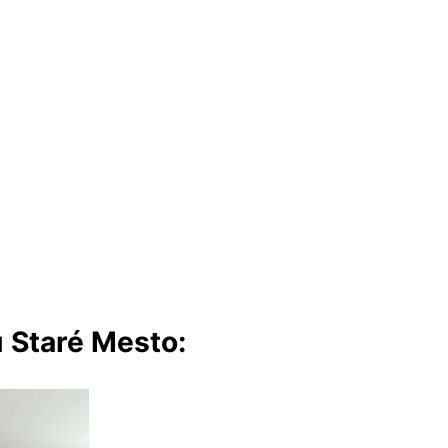
 Staré Mesto: