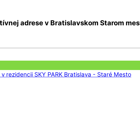
tívnej adrese v Bratislavskom Starom mes