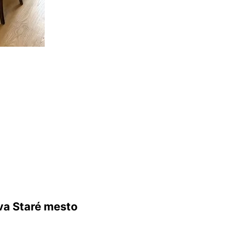
va Staré mesto